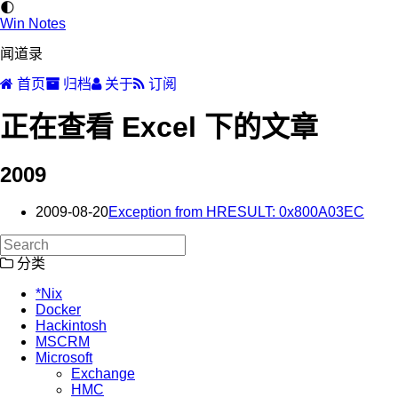
🌓
Win Notes
闻道录
首页
归档
关于
订阅
正在查看 Excel 下的文章
2009
2009-08-20
Exception from HRESULT: 0x800A03EC
分类
*Nix
Docker
Hackintosh
MSCRM
Microsoft
Exchange
HMC